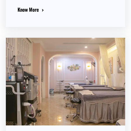
Know More