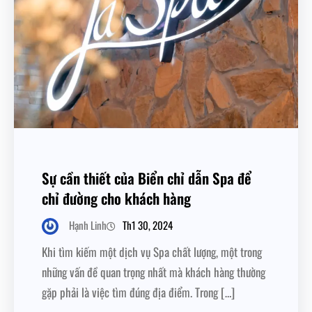
Sự cần thiết của Biển chỉ dẫn Spa để
chỉ đường cho khách hàng
Th1 30, 2024
Hạnh Linh
Khi tìm kiếm một dịch vụ Spa chất lượng, một trong
những vấn đề quan trọng nhất mà khách hàng thường
gặp phải là việc tìm đúng địa điểm. Trong […]