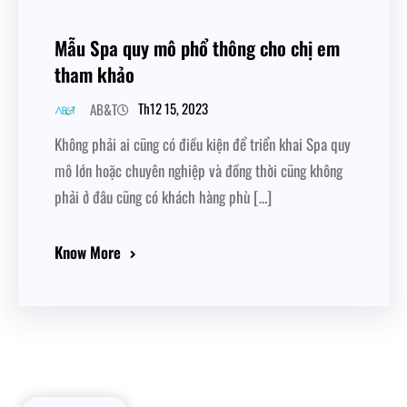
Mẫu Spa quy mô phổ thông cho chị em
tham khảo
Th12 15, 2023
AB&T
Không phải ai cũng có điều kiện để triển khai Spa quy
mô lớn hoặc chuyên nghiệp và đồng thời cũng không
phải ở đâu cũng có khách hàng phù […]
Know More