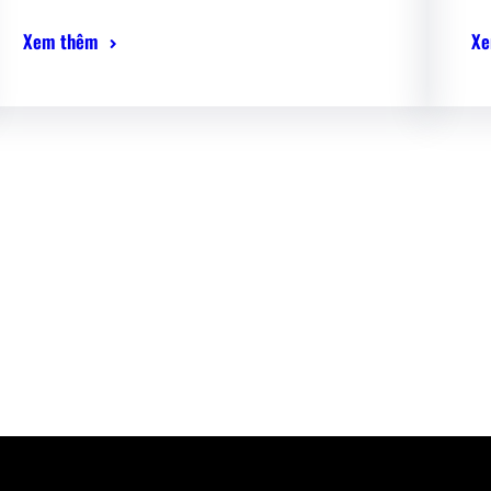
Xem thêm
Xe