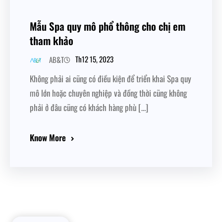
Mẫu Spa quy mô phổ thông cho chị em
tham khảo
Th12 15, 2023
AB&T
Không phải ai cũng có điều kiện để triển khai Spa quy
mô lớn hoặc chuyên nghiệp và đồng thời cũng không
phải ở đâu cũng có khách hàng phù […]
Know More