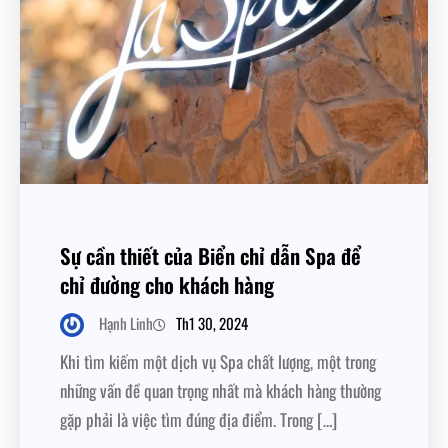
Sự cần thiết của Biển chỉ dẫn Spa để
chỉ đường cho khách hàng
Th1 30, 2024
Hạnh Linh
Khi tìm kiếm một dịch vụ Spa chất lượng, một trong
những vấn đề quan trọng nhất mà khách hàng thường
gặp phải là việc tìm đúng địa điểm. Trong […]