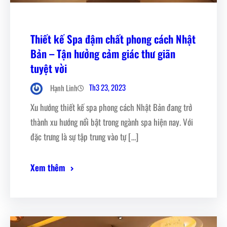
Thiết kế Spa đậm chất phong cách Nhật
Bản – Tận hưởng cảm giác thư giãn
tuyệt vời
Th3 23, 2023
Hạnh Linh
Xu hướng thiết kế spa phong cách Nhật Bản đang trở
thành xu hướng nổi bật trong ngành spa hiện nay. Với
đặc trưng là sự tập trung vào tự […]
Xem thêm