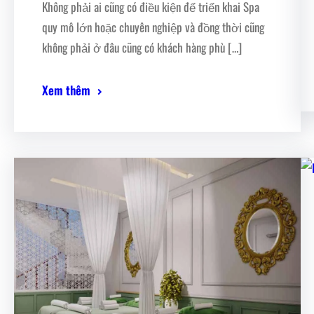
Không phải ai cũng có điều kiện để triển khai Spa
quy mô lớn hoặc chuyên nghiệp và đồng thời cũng
không phải ở đâu cũng có khách hàng phù […]
Xem thêm