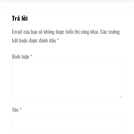
Trả lời
Email của bạn sẽ không được hiển thị công khai.
Các trường
bắt buộc được đánh dấu
*
Bình luận
*
Tên
*