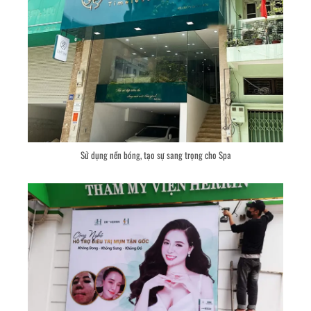
Sử dụng nền bóng, tạo sự sang trọng cho Spa