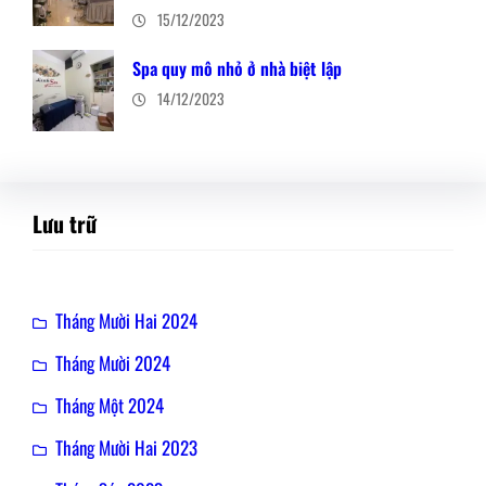
15/12/2023
Spa quy mô nhỏ ở nhà biệt lập
14/12/2023
Lưu trữ
Tháng Mười Hai 2024
Tháng Mười 2024
Tháng Một 2024
Tháng Mười Hai 2023