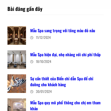
Bài đăng gần đây
Mẫu Spa sang trọng với tông màu đỏ nâu
11/12/2024
Mẫu Spa hiện đại, nhẹ nhàng với chi phí thấp
18/10/2024
Sự cần thiết của Biển chỉ dẫn Spa để chỉ
đường cho khách hàng
30/01/2024
Mẫu Spa quy mô phổ thông cho chị em tham
khảo