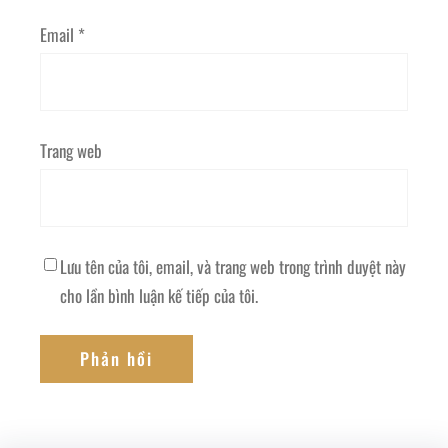
Email
*
Trang web
Lưu tên của tôi, email, và trang web trong trình duyệt này
cho lần bình luận kế tiếp của tôi.