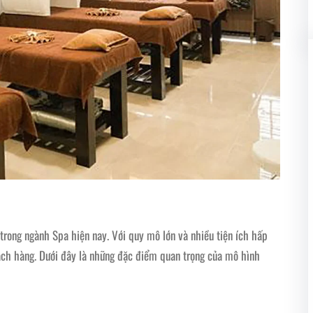
trong ngành Spa hiện nay. Với quy mô lớn và nhiều tiện ích hấp
ách hàng. Dưới đây là những đặc điểm quan trọng của mô hình