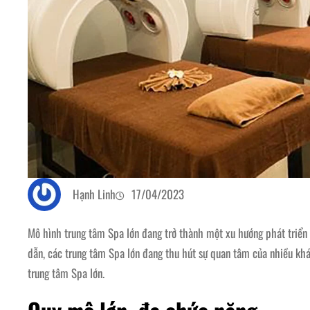
Hạnh Linh
17/04/2023
Mô hình trung tâm Spa lớn đang trở thành một xu hướng phát triển 
dẫn, các trung tâm Spa lớn đang thu hút sự quan tâm của nhiều kh
trung tâm Spa lớn.