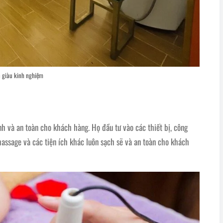
n giàu kinh nghiệm
h và an toàn cho khách hàng. Họ đầu tư vào các thiết bị, công
massage và các tiện ích khác luôn sạch sẽ và an toàn cho khách