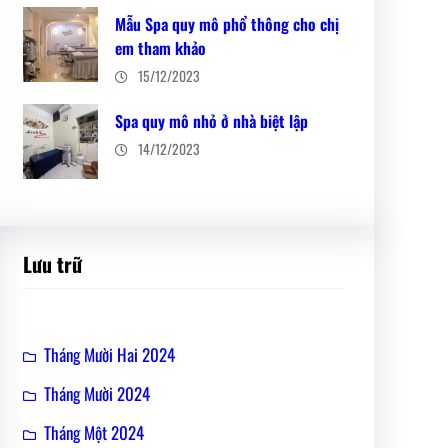
Mẫu Spa quy mô phổ thông cho chị
em tham khảo
15/12/2023
Spa quy mô nhỏ ở nhà biệt lập
14/12/2023
Lưu trữ
Tháng Mười Hai 2024
Tháng Mười 2024
Tháng Một 2024