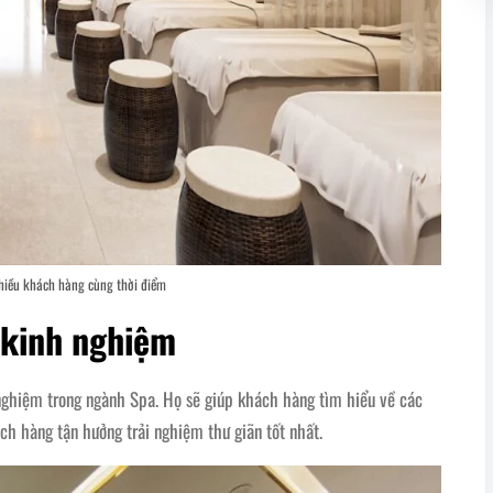
hiều khách hàng cùng thời điểm
 kinh nghiệm
 nghiệm trong ngành Spa. Họ sẽ giúp khách hàng tìm hiểu về các
ách hàng tận hưởng trải nghiệm thư giãn tốt nhất.