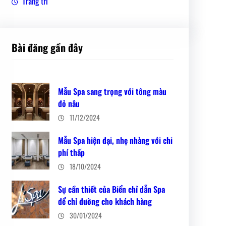
Trang trí
Bài đăng gần đây
Mẫu Spa sang trọng với tông màu
đỏ nâu
11/12/2024
Mẫu Spa hiện đại, nhẹ nhàng với chi
phí thấp
18/10/2024
Sự cần thiết của Biển chỉ dẫn Spa
để chỉ đường cho khách hàng
30/01/2024